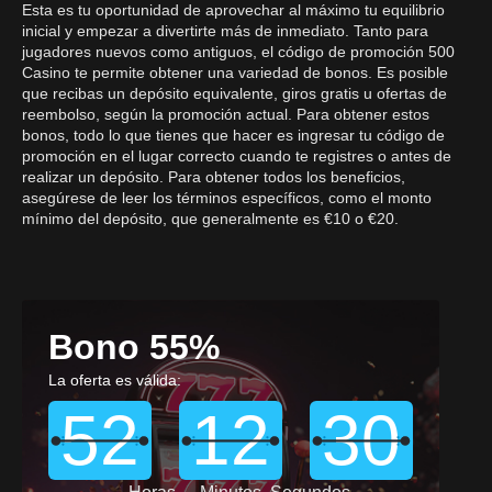
Esta es tu oportunidad de aprovechar al máximo tu equilibrio
inicial y empezar a divertirte más de inmediato. Tanto para
jugadores nuevos como antiguos, el código de promoción 500
Casino te permite obtener una variedad de bonos. Es posible
que recibas un depósito equivalente, giros gratis u ofertas de
reembolso, según la promoción actual. Para obtener estos
bonos, todo lo que tienes que hacer es ingresar tu código de
promoción en el lugar correcto cuando te registres o antes de
realizar un depósito. Para obtener todos los beneficios,
asegúrese de leer los términos específicos, como el monto
mínimo del depósito, que generalmente es €10 o €20.
Bono 55%
La oferta es válida:
52
12
29