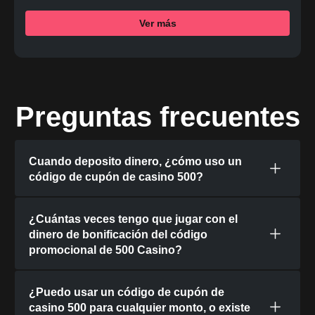
Ver más
Preguntas frecuentes
Cuando deposito dinero, ¿cómo uso un
código de cupón de casino 500?
¿Cuántas veces tengo que jugar con el
dinero de bonificación del código
promocional de 500 Casino?
¿Puedo usar un código de cupón de
casino 500 para cualquier monto, o existe