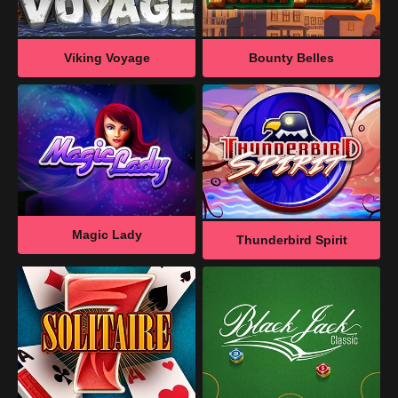
Viking Voyage
Bounty Belles
Magic Lady
Thunderbird Spirit