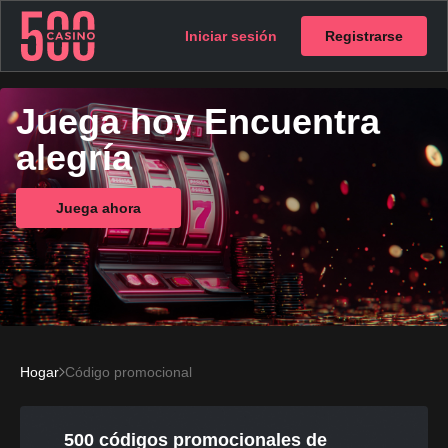
Iniciar sesión
Registrarse
Juega hoy Encuentra
alegría
Juega ahora
Hogar
Código promocional
500 códigos promocionales de