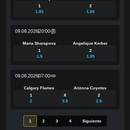
1
2
1.85
1.95
09.08.2026
20:00
Maria Sharapova
Angelique Kerber
1
2
1.9
1.85
09.08.2026
07:00
Calgary Flames
Arizona Coyotes
1
X
2
2
3.9
2.9
1
2
3
4
Siguiente