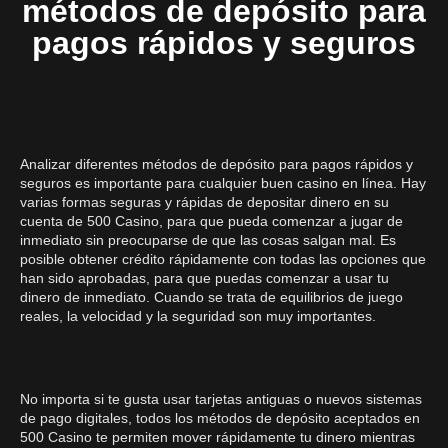
métodos de depósito para
pagos rápidos y seguros
Analizar diferentes métodos de depósito para pagos rápidos y
seguros es importante para cualquier buen casino en línea. Hay
varias formas seguras y rápidas de depositar dinero en su
cuenta de 500 Casino, para que pueda comenzar a jugar de
inmediato sin preocuparse de que las cosas salgan mal. Es
posible obtener crédito rápidamente con todas las opciones que
han sido aprobadas, para que puedas comenzar a usar tu
dinero de inmediato. Cuando se trata de equilibrios de juego
reales, la velocidad y la seguridad son muy importantes.
No importa si te gusta usar tarjetas antiguas o nuevos sistemas
de pago digitales, todos los métodos de depósito aceptados en
500 Casino te permiten mover rápidamente tu dinero mientras