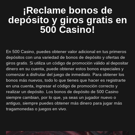
¡Reclame bonos de
depósito y giros gratis en
500 Casino!
En 500 Casino, puedes obtener valor adicional en tus primeros
depósitos con una variedad de bonos de depósito y ofertas de
giros gratis. Si utiliza un código de promoción válido al depositar
dinero en su cuenta, puede obtener estos bonos especiales y
comenzar a disfrutar del juego de inmediato. Para obtener los
bonos más nuevos, todo lo que tienes que hacer es registrarte
en una cuenta, ingresar el código de promoción correcto y
realizar un depósito. Los bonos de depósito de 500 Casino
siempre cambian, por lo que, ya seas un jugador nuevo o
antiguo, siempre puedes obtener más dinero para jugar más
tragamonedas o juegos en vivo.