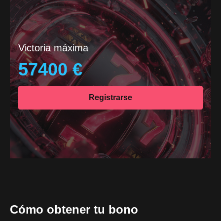
Victoria máxima
57400 €
Registrarse
Cómo obtener tu bono