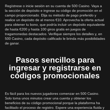
Regístrese o inicie sesión en su cuenta de 500 Casino. Vaya a
la sección de depósito e ingrese su código de promoción en el
campo proporcionado. Elija su método de pago preferido y
realice un depósito de al menos €10. Aprovecha la oferta actual
para obtener tu bono, que podría incluir un depósito equivalente
de hasta €200 y hasta 100 giros gratis en juegos de
tragamonedas destacados. Verifique siempre los detalles y, en
500 Casino, cada depósito calificado le brinda más posibilidades
de ganar.
Pasos sencillos para
ingresar y registrarse en
códigos promocionales
Es fácil para los nuevos jugadores comenzar en 500 Casino.
Solo toma unos minutos crear una cuenta y obtener los
beneficios de su código promocional porque la plataforma ha
facilitado el proceso de registro. Espere una experiencia fluida y