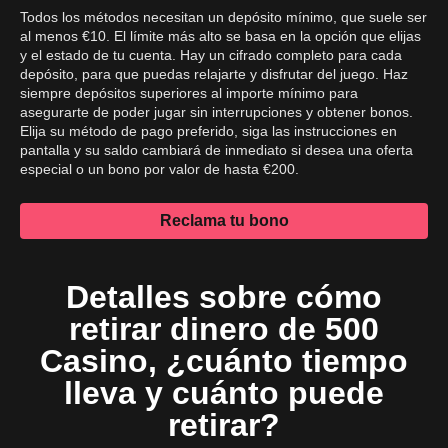
Todos los métodos necesitan un depósito mínimo, que suele ser
al menos €10. El límite más alto se basa en la opción que elijas
y el estado de tu cuenta. Hay un cifrado completo para cada
depósito, para que puedas relajarte y disfrutar del juego. Haz
siempre depósitos superiores al importe mínimo para
asegurarte de poder jugar sin interrupciones y obtener bonos.
Elija su método de pago preferido, siga las instrucciones en
pantalla y su saldo cambiará de inmediato si desea una oferta
especial o un bono por valor de hasta €200.
Reclama tu bono
Detalles sobre cómo
retirar dinero de 500
Casino, ¿cuánto tiempo
lleva y cuánto puede
retirar?