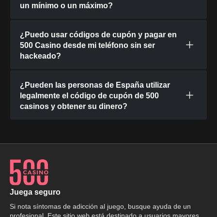
un mínimo o un máximo?
¿Puedo usar códigos de cupón y pagar en
500 Casino desde mi teléfono sin ser
hackeado?
¿Pueden las personas de España utilizar
legalmente el código de cupón de 500
casinos y obtener su dinero?
Juega seguro
Si nota síntomas de adicción al juego, busque ayuda de un
profesional. Este sitio web está destinado a usuarios mayores