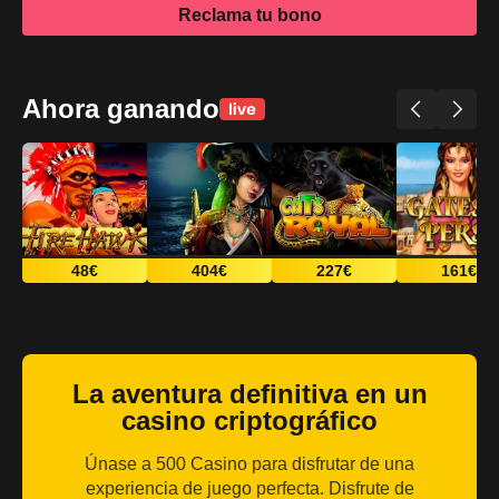
Reclama tu bono
Ahora ganando
48€
404€
227€
161€
La aventura definitiva en un
casino criptográfico
Únase a 500 Casino para disfrutar de una
experiencia de juego perfecta. Disfrute de